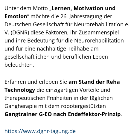
Unter dem Motto „
Lernen, Motivation und
Emotion
“ möchte die 26. Jahrestagung der
Deutschen Gesellschaft für Neurorehabilitation e.
V. (DGNR) diese Faktoren, ihr Zusammenspiel
und ihre Bedeutung für die Neurorehabilitation
und für eine nachhaltige Teilhabe am
gesellschaftlichen und beruflichen Leben
beleuchten.
Erfahren und erleben Sie
am Stand der Reha
Technology
die einzigartigen Vorteile und
therapeutischen Freiheiten in der täglichen
Gangherapie mit dem robotergestützten
Gangtrainer G-EO nach Endeffektor-Prinzip
.
https://www.dgnr-tagung.de