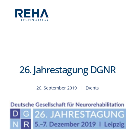
Skip to main content
26. Jahrestagung DGNR
26. September 2019
Events