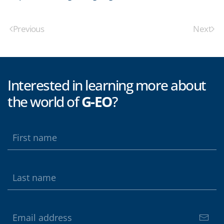
Previous
Next
Interested in learning more about
the world of
G-EO
?