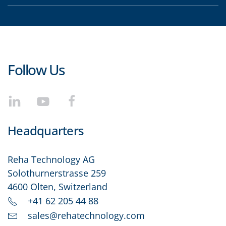
Follow Us
Headquarters
Reha Technology AG
Solothurnerstrasse 259
4600 Olten, Switzerland
+41 62 205 44 88
sales@rehatechnology.com